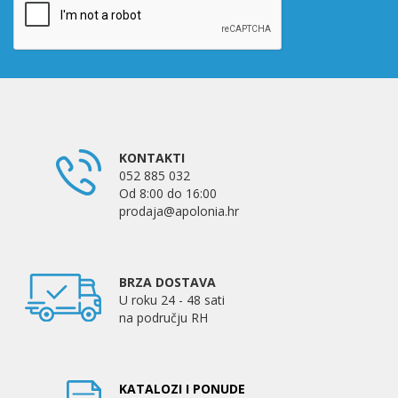
KONTAKTI
052 885 032
Od 8:00 do 16:00
prodaja@apolonia.hr
BRZA DOSTAVA
U roku 24 - 48 sati
na području RH
KATALOZI I PONUDE