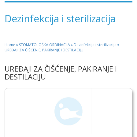
Dezinfekcija i sterilizacija
Home
»
STOMATOLOŠKA ORDINACIJA
» Dezinfekcija i sterilizacija »
UREĐAJI ZA ČIŠĆENJE, PAKIRANJE I DESTILACIJU
UREĐAJI ZA ČIŠĆENJE, PAKIRANJE I
DESTILACIJU