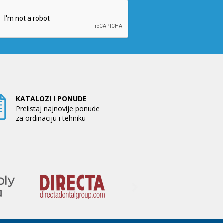
KATALOZI I PONUDE
Prelistaj najnovije ponude
za ordinaciju i tehniku