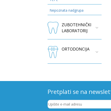
Nepoznata nadgrupa
ZUBOTEHNIČKI
LABORATORIJ
ORTODONCIJA
Pretplati se na newslet