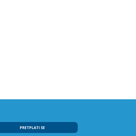
PRETPLATI SE