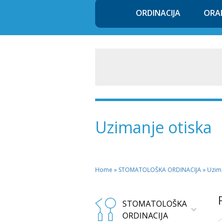
ORDINACIJA
ORA
Uzimanje otiska
Home
»
STOMATOLOŠKA ORDINACIJA
» Uzim
STOMATOLOŠKA
ORDINACIJA