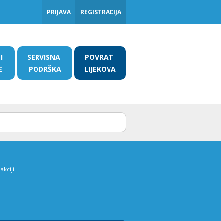
PRIJAVA
REGISTRACIJA
ZI
SERVISNA
POVRAT
E
PODRŠKA
LIJEKOVA
akciji