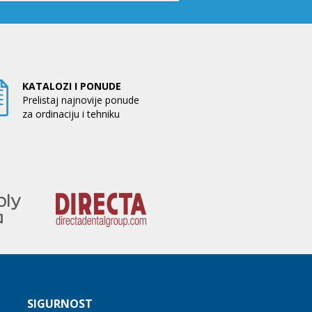
KATALOZI I PONUDE
Prelistaj najnovije ponude
za ordinaciju i tehniku
SIGURNOST