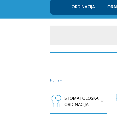
ORDINACIJA
ORA
Home
»
STOMATOLOŠKA
ORDINACIJA