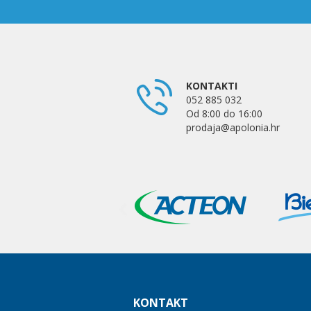
KONTAKTI
052 885 032
Od 8:00 do 16:00
prodaja@apolonia.hr
KONTAKT