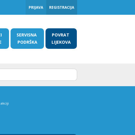
PRIJAVA
REGISTRACIJA
ZI
SERVISNA
POVRAT
E
PODRŠKA
LIJEKOVA
akciji