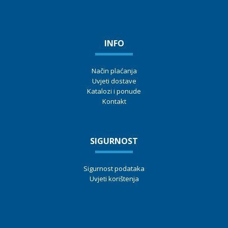
INFO
Način plaćanja
Uvjeti dostave
Katalozi i ponude
Kontakt
SIGURNOST
Sigurnost podataka
Uvjeti korištenja