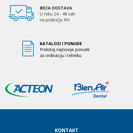
BRZA DOSTAVA
U roku 24 - 48 sati
na području RH
KATALOZI I PONUDE
Prelistaj najnovije ponude
za ordinaciju i tehniku
KONTAKT