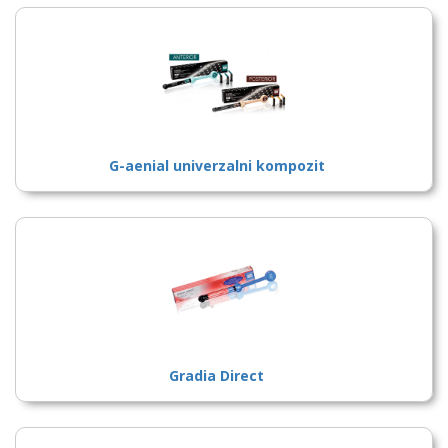
G-aenial univerzalni kompozit
Gradia Direct