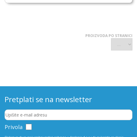
PROIZVODA PO STRANICI
Pretplati se na newsletter
Privola