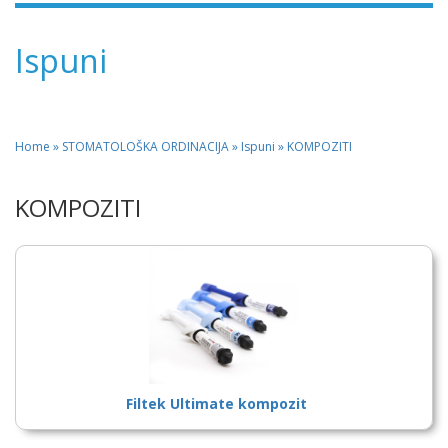
Ispuni
Home
»
STOMATOLOŠKA ORDINACIJA
» Ispuni » KOMPOZITI
KOMPOZITI
Filtek Ultimate kompozit