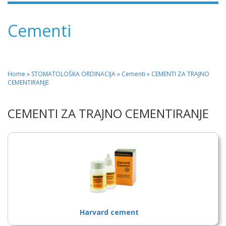
Cementi
Home
»
STOMATOLOŠKA ORDINACIJA
» Cementi » CEMENTI ZA TRAJNO
CEMENTIRANJE
CEMENTI ZA TRAJNO CEMENTIRANJE
Harvard cement