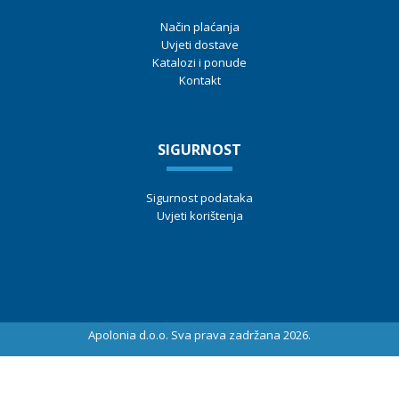
Način plaćanja
Uvjeti dostave
Katalozi i ponude
Kontakt
SIGURNOST
Sigurnost podataka
Uvjeti korištenja
Apolonia d.o.o. Sva prava zadržana 2026.