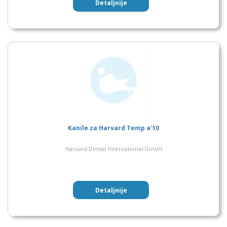
Detaljnije
Kanile za Harvard Temp a'10
Harvard Dental International GmbH
Detaljnije