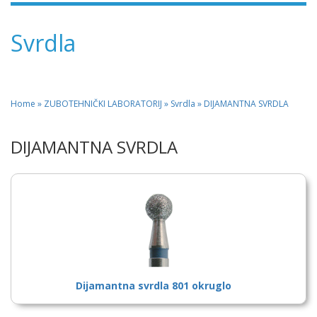
Svrdla
Home
»
ZUBOTEHNIČKI LABORATORIJ
» Svrdla » DIJAMANTNA SVRDLA
DIJAMANTNA SVRDLA
Dijamantna svrdla 801 okruglo