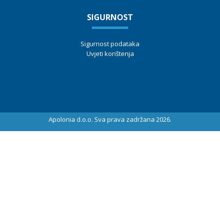
SIGURNOST
Sigurnost podataka
Uvjeti korištenja
Apolonia d.o.o. Sva prava zadržana 2026.