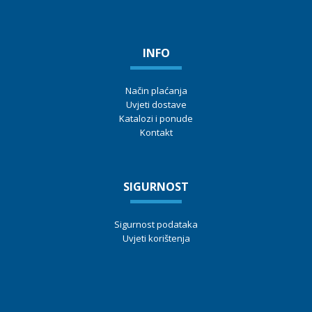
INFO
Način plaćanja
Uvjeti dostave
Katalozi i ponude
Kontakt
SIGURNOST
Sigurnost podataka
Uvjeti korištenja