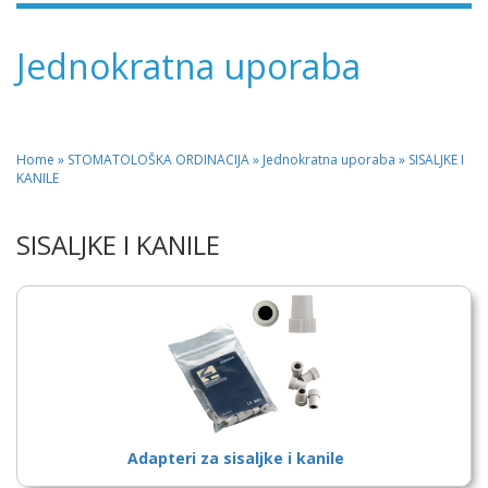
Jednokratna uporaba
Home
»
STOMATOLOŠKA ORDINACIJA
» Jednokratna uporaba » SISALJKE I
KANILE
SISALJKE I KANILE
Adapteri za sisaljke i kanile