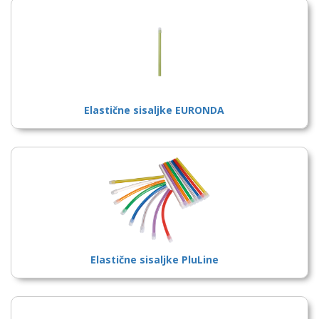
Elastične sisaljke EURONDA
Elastične sisaljke PluLine