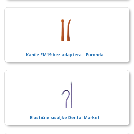
Kanile EM19 bez adaptera - Euronda
Elastične sisaljke Dental Market