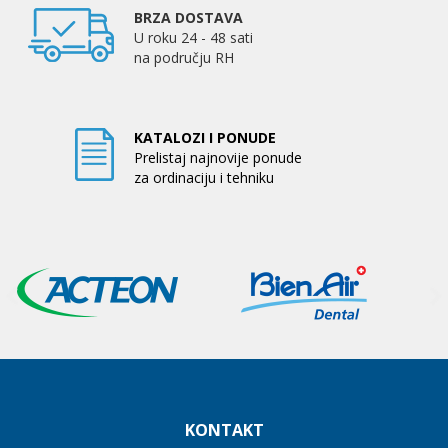
BRZA DOSTAVA
U roku 24 - 48 sati
na području RH
KATALOZI I PONUDE
Prelistaj najnovije ponude
za ordinaciju i tehniku
KONTAKT