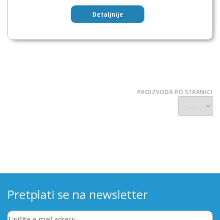
Detaljnije
PROIZVODA PO STRANICI
Pretplati se na newsletter