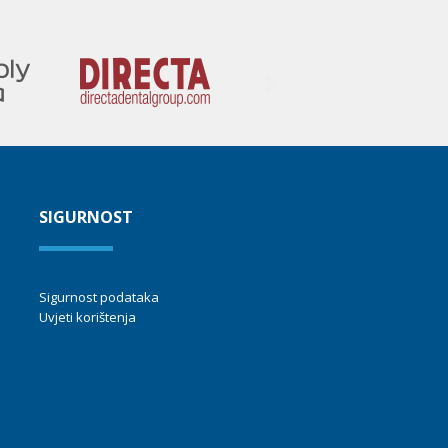
SIGURNOST
Sigurnost podataka
Uvjeti korištenja