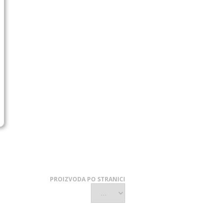
PROIZVODA PO STRANICI