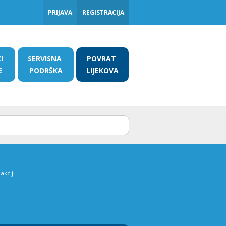
PRIJAVA
REGISTRACIJA
ZI
SERVISNA
POVRAT
E
PODRŠKA
LIJEKOVA
akciji