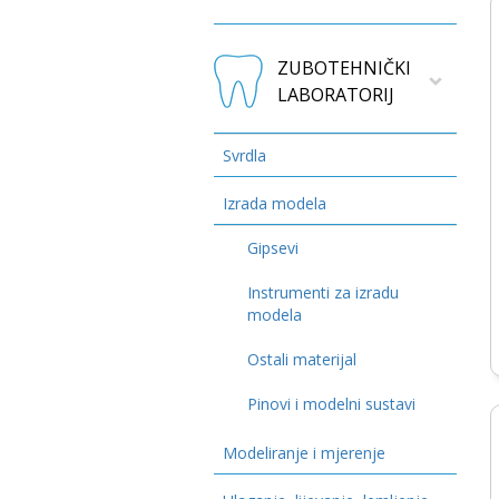
ZUBOTEHNIČKI
LABORATORIJ
Svrdla
Izrada modela
Gipsevi
Instrumenti za izradu
modela
Ostali materijal
Pinovi i modelni sustavi
Modeliranje i mjerenje