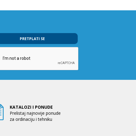
PRETPLATI SE
KATALOZI I PONUDE
Prelistaj najnovije ponude
za ordinaciju i tehniku