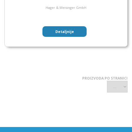
Hager & Meisinger GmbH
Detaljnije
PROIZVODA PO STRANICI