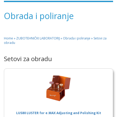
Obrada i poliranje
Home
»
ZUBOTEHNIČKI LABORATORIJ
» Obrada i poliranje » Setovi za
obradu
Setovi za obradu
LUS80 LUSTER for e.MAX Adjusting and Polishing Kit