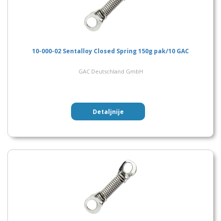
10-000-02 Sentalloy Closed Spring 150g pak/10 GAC
GAC Deutschland GmbH
Detaljnije