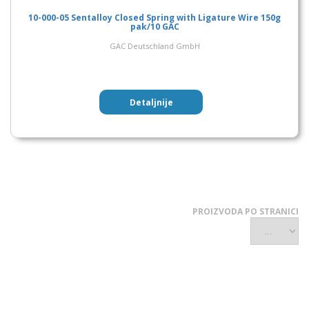
10-000-05 Sentalloy Closed Spring with Ligature Wire 150g
pak/10 GAC
GAC Deutschland GmbH
Detaljnije
PROIZVODA PO STRANICI