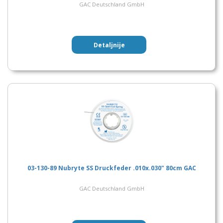
GAC Deutschland GmbH
Detaljnije
03-130-89 Nubryte SS Druckfeder .010x.030" 80cm GAC
GAC Deutschland GmbH