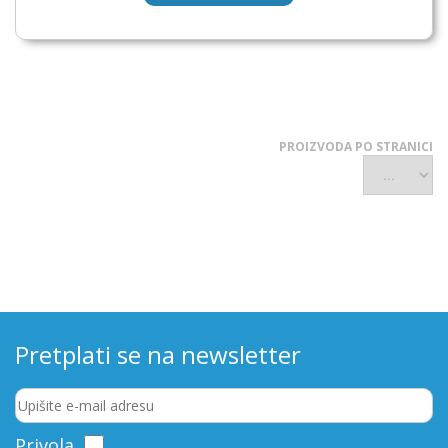
PROIZVODA PO STRANICI
Pretplati se na newsletter
Privola