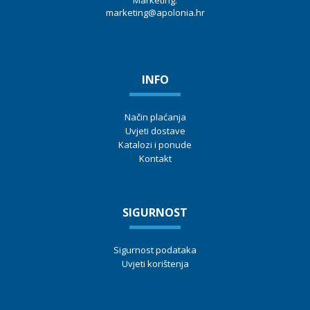
Marketing:
marketing@apolonia.hr
INFO
Način plaćanja
Uvjeti dostave
Katalozi i ponude
Kontakt
SIGURNOST
Sigurnost podataka
Uvjeti korištenja