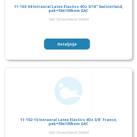
11-102-04 Intraoral Latex Elastics 4Oz 3/16'' Switzerland,
pak=50x100kom GAC
GAC Deutschland GmbH
Detaljnije
11-102-10 Intraoral Latex Elastics 4Oz 3/8'' France,
pak=50x100kom GAC
GAC Deutschland GmbH