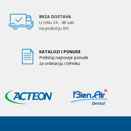
BRZA DOSTAVA
U roku 24 - 48 sati
na području RH
KATALOZI I PONUDE
Prelistaj najnovije ponude
za ordinaciju i tehniku