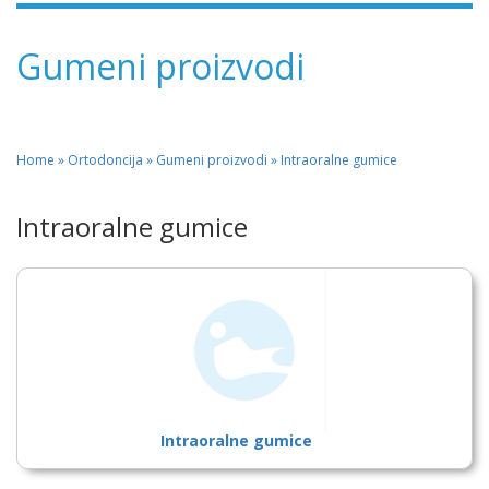
Gumeni proizvodi
Home
»
Ortodoncija » Gumeni proizvodi » Intraoralne gumice
Intraoralne gumice
Intraoralne gumice