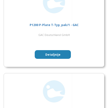
P1200 P-Plate T-Typ, pak/1 - GAC
GAC Deutschland GmbH
Detaljnije