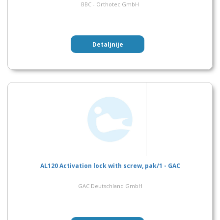
BBC - Orthotec GmbH
Detaljnije
AL120 Activation lock with screw, pak/1 - GAC
GAC Deutschland GmbH