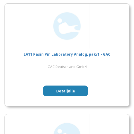
LA11 Pasin Pin Laboratory Analog, pak/1 - GAC
GAC Deutschland GmbH
Detaljnije