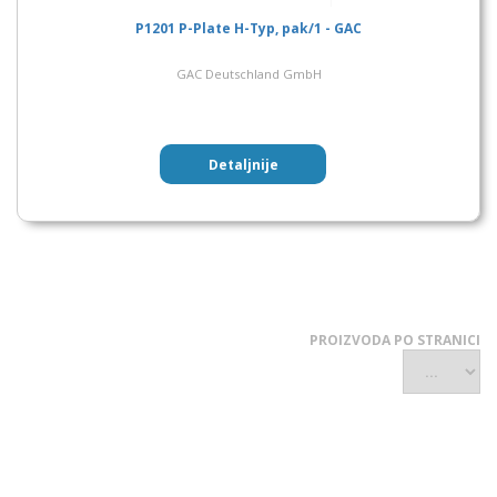
P1201 P-Plate H-Typ, pak/1 - GAC
GAC Deutschland GmbH
Detaljnije
PROIZVODA PO STRANICI